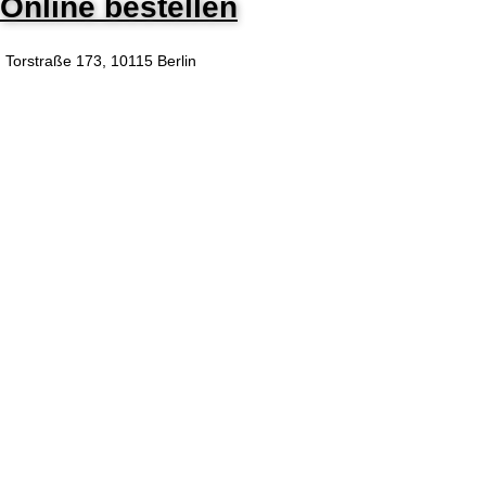
Online bestellen
Torstraße 173, 10115 Berlin