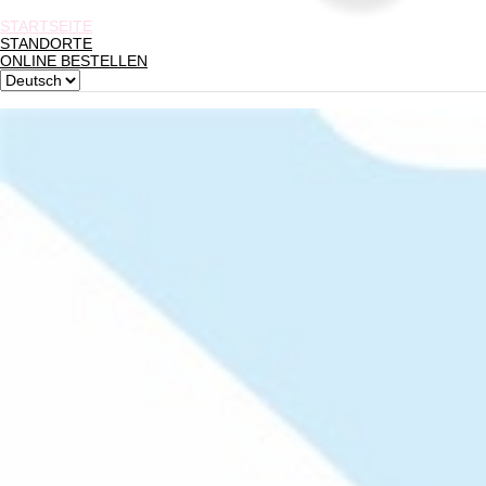
STARTSEITE
STANDORTE
ONLINE BESTELLEN